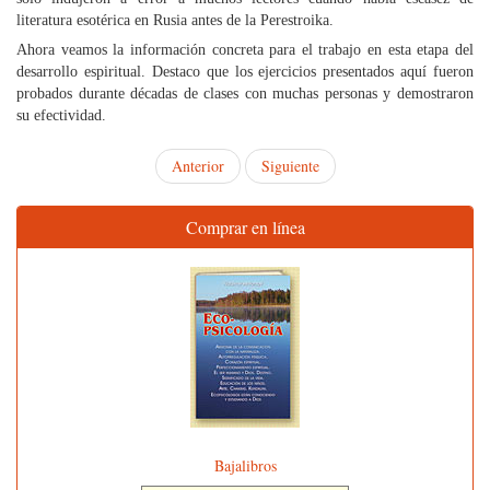
literatura esotérica en Rusia antes de la Perestroika.
Ahora veamos la información concreta para el trabajo en esta etapa del
desarrollo espiritual. Destaco que los ejercicios presentados aquí fueron
probados durante décadas de clases con muchas personas y demostraron
su efectividad.
Anterior
Siguiente
Comprar en línea
Bajalibros