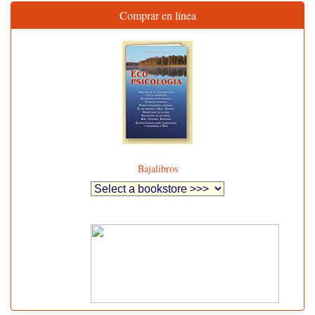
Comprar en línea
Bajalibros