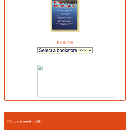
Bajalibros
Comparte nuestro sitio