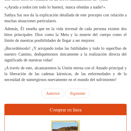
«¡Ayuda a todos (en todo lo bueno), nunca ofendas a nadie!».
Sathya Sai nos da la explicación detallada de este precepto con relación a
muchas situaciones particulares.
Además, Él enseña que en la vida terrenal de cada persona existen dos
hitos principales: Dios como la Meta y la muerte del cuerpo como el
límite de nuestras posibilidades de llegar a ser mejores.
¡Recordémoslo! ¡Y arrojando todas las futilidades y todo lo superfluo de
nuestro Camino, dediquémonos únicamente a la realización directa del
significado de nuestras vidas!
¡A través de esto, alcanzaremos la Unión eterna con el Amado principal y
la liberación de las cadenas kármicas, de las enfermedades y de la
necesidad de sumergirnos nuevamente en el mundo del sufrimiento!
Anterior
Siguiente
Comprar en línea