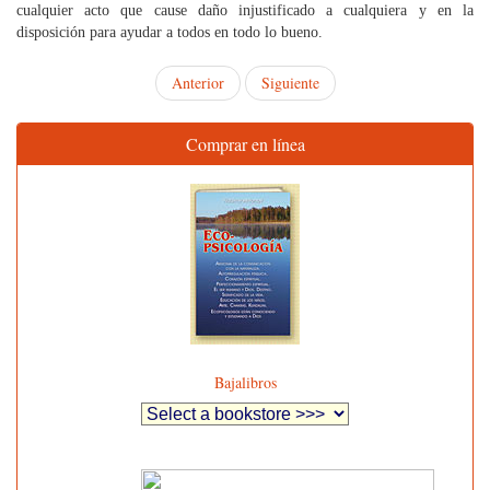
cualquier acto que cause daño injustificado a cualquiera y en la
disposición para ayudar a todos en todo lo bueno.
Anterior
Siguiente
Comprar en línea
Bajalibros